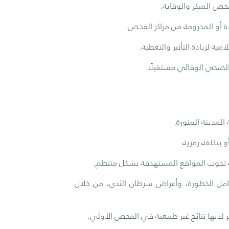
ص المبكر والوقاية.
 أو المحرومة من مراكز الفحص.
ة لزيادة التأثير والتغطية.
الصحي الوقائي مستقبلًا.
لمدينة المنورة.
بتكلفة رمزية.
ة تجوب المواقع المستهدفة بشكل منتظم.
مل الخطورة، وأعراض سرطان الثدي، من خلال