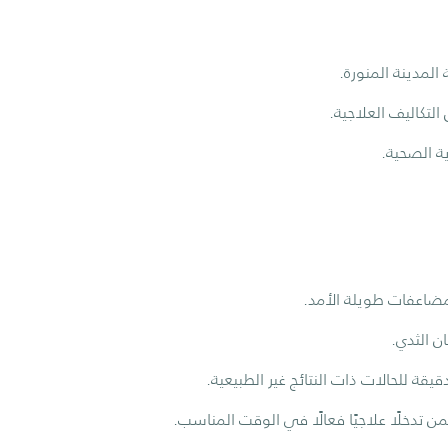
لمدينة المنورة.
لتكاليف العلاجية.
ة الصحية.
مضاعفات طويلة الأمد.
ن الثدي.