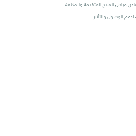
ادي مراحل العلاج المتقدمة والمكلفة.
 لدعم الوصول والتأثير.