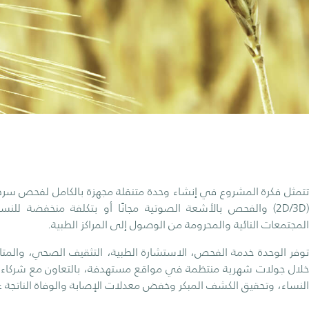
تتمثل فكرة المشروع في إنشاء وحدة متنقلة مجهزة بالكامل لفحص سرط
(2D/3D) والفحص بالأشعة الصوتية مجانًا أو بتكلفة منخفضة ل
المجتمعات النائية والمحرومة من الوصول إلى المراكز الطبية.
توفر الوحدة خدمة الفحص، الاستشارة الطبية، التثقيف الصحي، والمتابعة
خلال جولات شهرية منتظمة في مواقع مستهدفة، بالتعاون مع شركاء 
النساء، وتحقيق الكشف المبكر وخفض معدلات الإصابة والوفاة الناتجة 