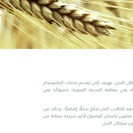
ان الثدي، تهدف إلى تقديم خدمات الماموغرام
لنساء في منطقة المدينة المنورة، خصوصًا في
 للحالات التي تحتاج تدخلًا إضافيًا، وذلك من
محليين لضمان الوصول لأكبر شريحة ممكنة من
عن سرطان الثدي.