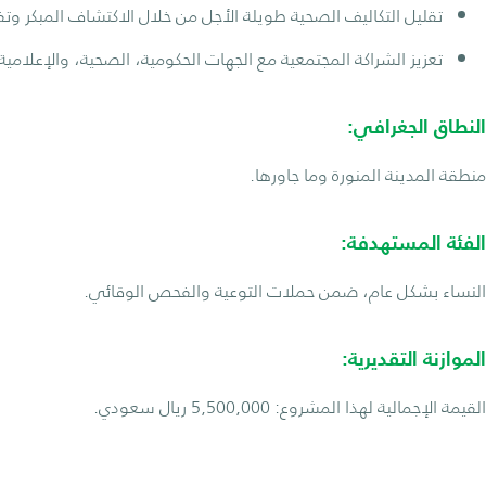
تقليل التكاليف الصحية طويلة الأجل من خلال الاكتشاف المبكر وتف
تعزيز الشراكة المجتمعية مع الجهات الحكومية، الصحية، والإعلامية
النطاق الجغرافي:
منطقة المدينة المنورة وما جاورها.
الفئة المستهدفة:
النساء بشكل عام، ضمن حملات التوعية والفحص الوقائي.
الموازنة التقديرية:
القيمة الإجمالية لهذا المشروع: 5,500,000 ريال سعودي.