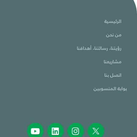
الرئيسية
من نحن
رؤيتنا، رسالتنا، أهدافنا
مشاريعنا
اتصل بنا
بوابة المنسوبين