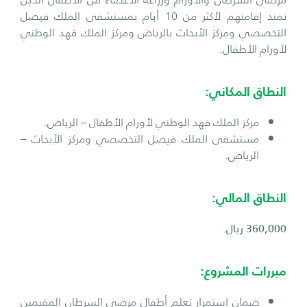
تمتد إقامتهم لأكثر من 10 أيام بمستشفى الملك فيصل
التخصصي ومركز الأبحاث بالرياض ومركز الملك فهد الوطني
لأورام الأطفال.
النطاق المكاني:
مركز الملك فهد الوطني لأورام الأطفال – الرياض.
مستشفى الملك فيصل التخصصي ومركز الأبحاث –
الرياض.
النطاق المالي:
360,000 ريال.
مبررات المشروع:
ضمان استمرار تعلم أطفال مرضى السرطان المقيمين