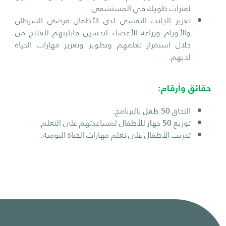
لفترات طويلة في المستشفى.
تعزيز الجانب النفسي لدى الأطفال مرضى السرطان
والأورام وزراعة الأعضاء لتحسين قابليتهم للعلاج من
خلال استمرار تعلمهم وتطوير وتعزيز مهارات الحياة
لديهم.
حقائق وأرقام:
التحاق
50 طفل
بالبرنامج.
توزيع
50 جهاز
للأطفال لمساعدتهم على التعلم.
تدريب الأطفال على تعلم مهارات الحياة اليومية.