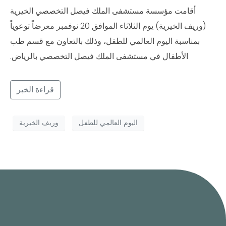
أقامت مؤسسة مستشفى الملك فيصل التخصصي الخيرية
(وريف الخيرية) يوم الثلاثاء الموافق 20 نوفمبر معرضاً توعوياً
بمناسبة اليوم العالمي للطفل، وذلك بالتعاون مع قسم طب
الأطفال في مستشفى الملك فيصل التخصصي بالرياض.
قراءة الخبر
اليوم العالمي للطفل
وريف الخيرية