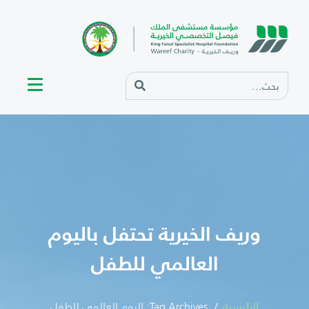
وريف الخيرية تحتفل باليوم
العالمي للطفل
الرئيسية
Tag Archives: اليوم العالمي للطفل