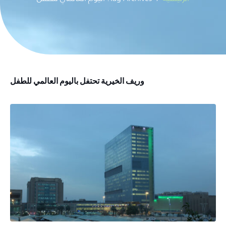
وريف الخيرية تحتفل باليوم العالمي للطفل