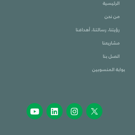
الرئيسية
من نحن
رؤيتنا، رسالتنا، أهدافنا
مشاريعنا
اتصل بنا
بوابة المنسوبين