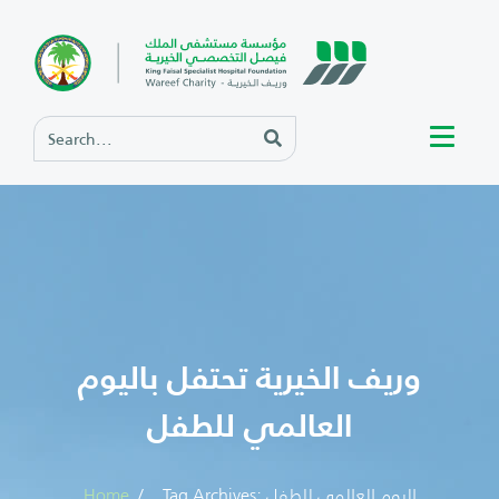
وريف الخيرية تحتفل باليوم
العالمي للطفل
Tag Archives: اليوم العالمي للطفل
Home