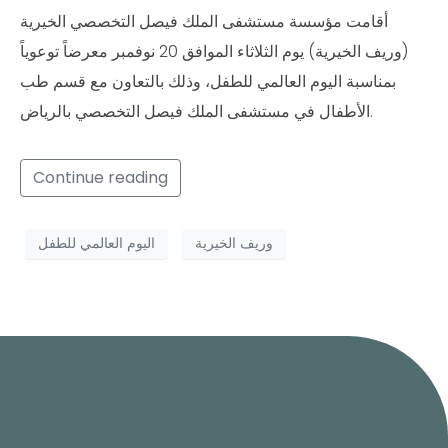
أقامت مؤسسة مستشفى الملك فيصل التخصصي الخيرية
(وريف الخيرية) يوم الثلاثاء الموافق 20 نوفمبر معرضاً توعوياً
بمناسبة اليوم العالمي للطفل، وذلك بالتعاون مع قسم طب
الأطفال في مستشفى الملك فيصل التخصصي بالرياض.
Continue reading
وريف الخيرية
اليوم العالمي للطفل