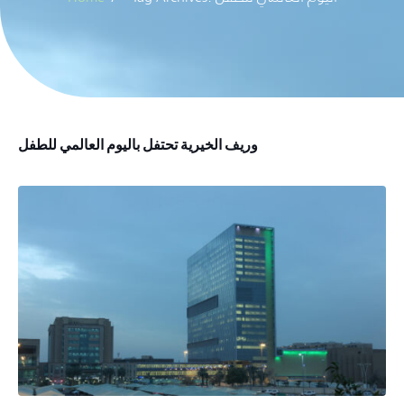
وريف الخيرية تحتفل باليوم العالمي للطفل