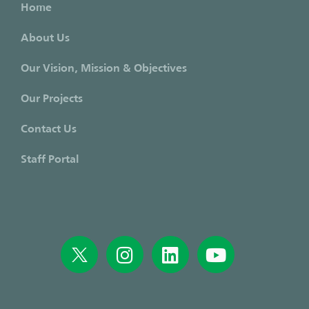
Home
About Us
Our Vision, Mission & Objectives
Our Projects
Contact Us
Staff Portal