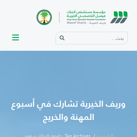
وريف الخيرية تشارك في أسبوع
المهنة والخريج
الرئيسية
Tag Archives: جامعة الملك سعود