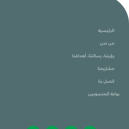
الرئيسية
من نحن
رؤيتنا، رسالتنا، أهدافنا
مشاريعنا
اتصل بنا
بوابة المنسوبين