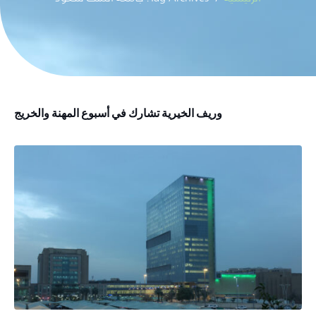
وريف الخيرية تشارك في أسبوع المهنة والخريج