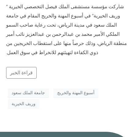
شاركت مؤسسة مستشفى الملك فيصل التخصصي الخيرية ”
وريف الخيرية” في أسبوع المهنة والخريج المقام في جامعة
الملك سعود في مدينة الرياض، تحت رعاية صاحب السمو
الملكي الأمير محمد بن عبدالرحمن بن عبدالعزيز نائب أمير
منطقة الرياض، وذلك حرصاً منها على استقطاب الخريجين من
ذوي الكفاءة لتهيئتهم للانخراط في سوق العمل.
قراءة الخبر
أسبوع المهنة والخريج
جامعة الملك سعود
وريف الخيرية