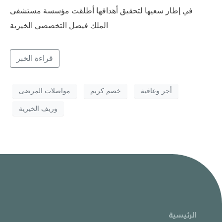
في إطار سعيها لتحقيق أهدافها أطلقت مؤسسة مستشفى
الملك فيصل التخصصي الخيرية
قراءة الخبر
أجر وعافية
خصم كريم
مواصلات المرضى
وريف الخيرية
الرئيسية