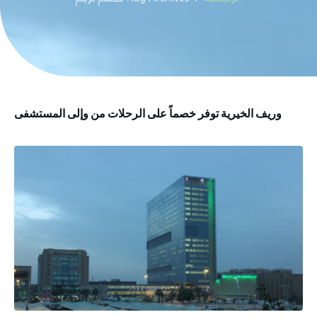
وريف الخيرية توفر خصماً على الرحلات من وإلى المستشفى