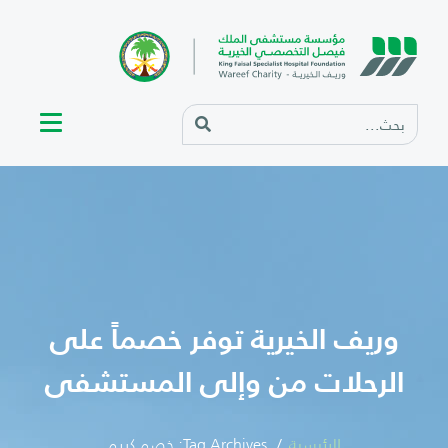
وريف الخيرية توفر خصماً على
الرحلات من وإلى المستشفى
الرئيسية
Tag Archives: خصم كريم