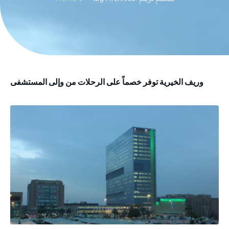
وريف الخيرية توفر خصماً على الرحلات من وإلى المستشفى