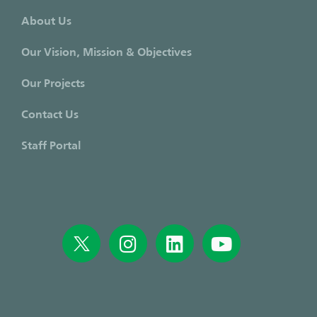
About Us
Our Vision, Mission & Objectives
Our Projects
Contact Us
Staff Portal