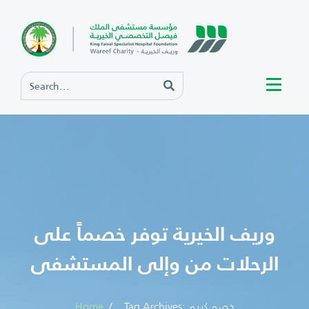
وريف الخيرية توفر خصماً على
الرحلات من وإلى المستشفى
Tag Archives: خصم كريم
Home