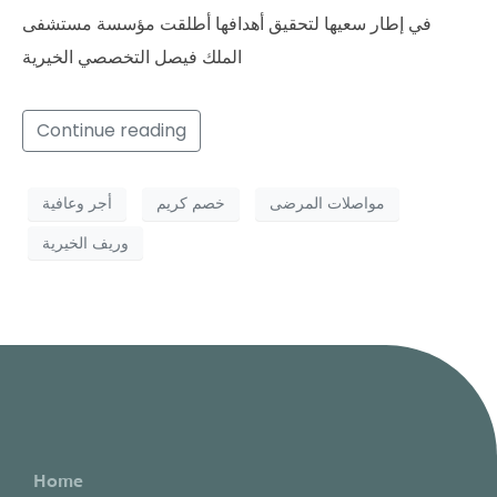
في إطار سعيها لتحقيق أهدافها أطلقت مؤسسة مستشفى
الملك فيصل التخصصي الخيرية
Continue reading
مواصلات المرضى
خصم كريم
أجر وعافية
وريف الخيرية
Home