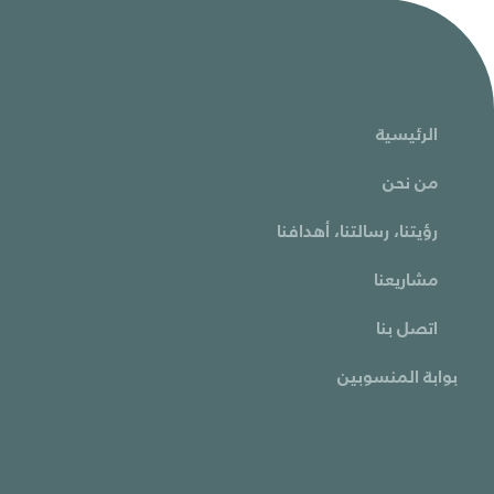
الرئيسية
من نحن
رؤيتنا، رسالتنا، أهدافنا
مشاريعنا
اتصل بنا
بوابة المنسوبين