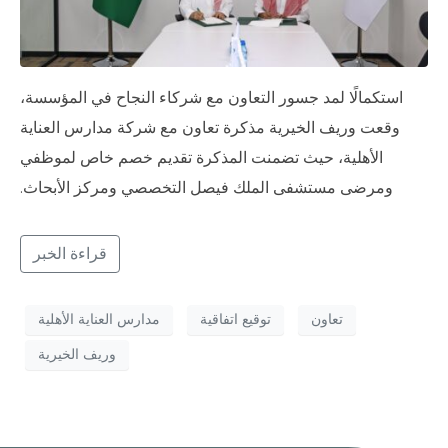
استكمالًا لمد جسور التعاون مع شركاء النجاح في المؤسسة،
وقعت وريف الخيرية مذكرة تعاون مع شركة مدارس العناية
الأهلية، حيث تضمنت المذكرة تقديم خصم خاص لموظفي
ومرضى مستشفى الملك فيصل التخصصي ومركز الأبحاث.
قراءة الخبر
تعاون
توقيع اتفاقية
مدارس العناية الأهلية
وريف الخيرية