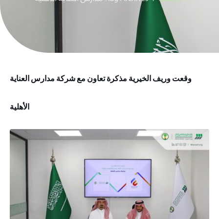
وقعت وريف الخيرية مذكرة تعاون مع شركة مدارس العناية
الأهلية