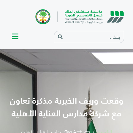
وقعت وريف الخيرية مذكرة تعاون
مع شركة مدارس العناية الأهلية
الرئيسية
Tag Archives: مدارس العناية الأهلية