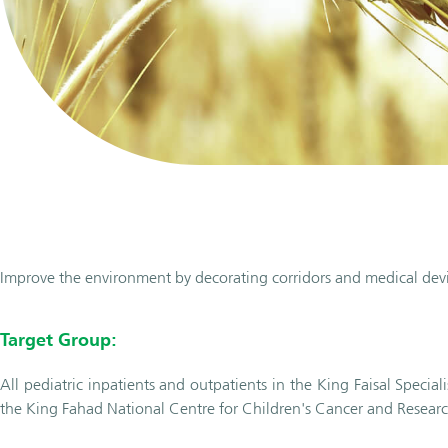
Improve the environment by decorating corridors and medical devic
Target Group:
All pediatric inpatients and outpatients in the King Faisal Specia
the King Fahad National Centre for Children's Cancer and Resea