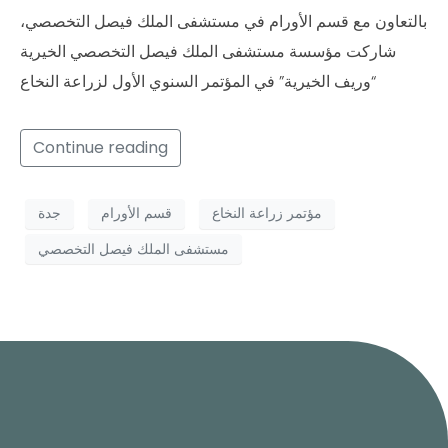
بالتعاون مع قسم الأورام في مستشفى الملك فيصل التخصصي،
شاركت مؤسسة مستشفى الملك فيصل التخصصي الخيرية
“وريف الخيرية” في المؤتمر السنوي الأول لزراعة النخاع
Continue reading
مؤتمر زراعة النخاع
قسم الأورام
جدة
مستشفى الملك فيصل التخصصي