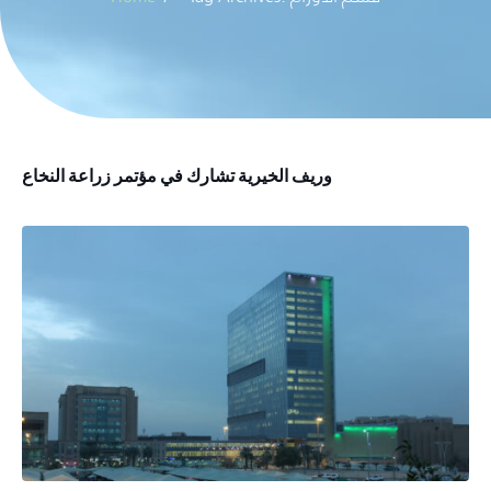
وريف الخيرية تشارك في مؤتمر زراعة النخاع