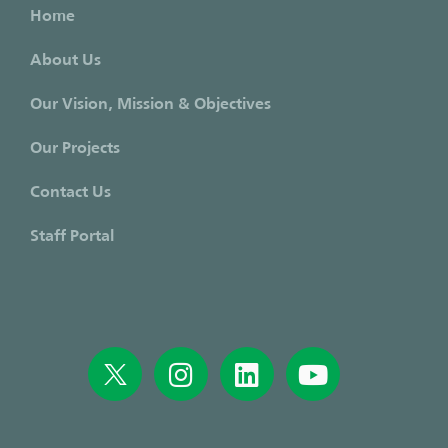
Home
About Us
Our Vision, Mission & Objectives
Our Projects
Contact Us
Staff Portal