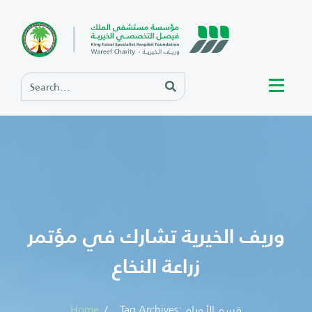
وريف الخيرية تشارك في مؤتمر
زراعة النخاع
Tag Archives: قسم الأورام
Home