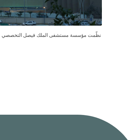
نظّمت مؤسسة مستشفى الملك فيصل التخصصي الخير