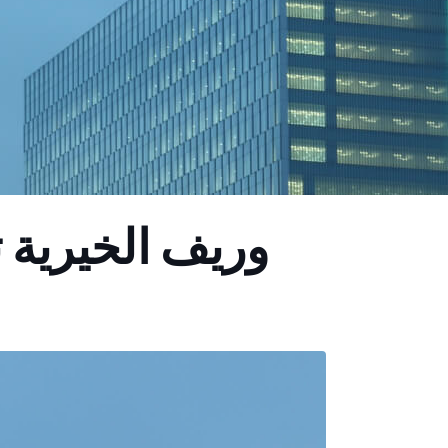
وريف الخيرية 