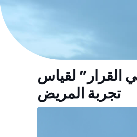
ي القرار” لقياس
تجربة المريض