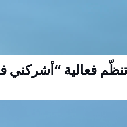
تنظّم فعالية “أشركني ف