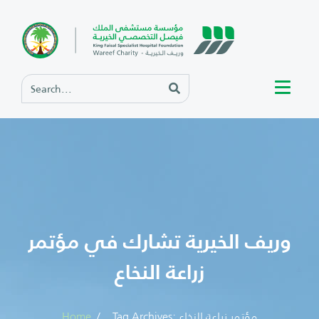
وريف الخيرية تشارك في مؤتمر
زراعة النخاع
Tag Archives: مؤتمر زراعة النخاع
Home