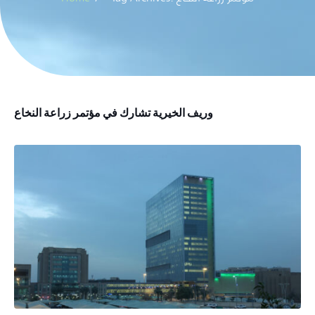
وريف الخيرية تشارك في مؤتمر زراعة النخاع