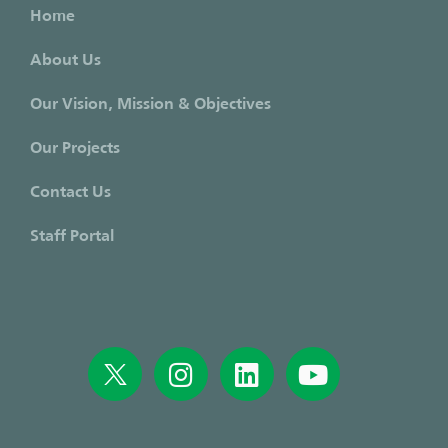
Home
About Us
Our Vision, Mission & Objectives
Our Projects
Contact Us
Staff Portal