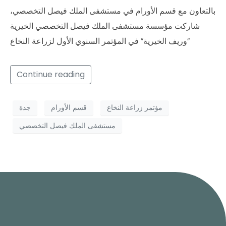
بالتعاون مع قسم الأورام في مستشفى الملك فيصل التخصصي،
شاركت مؤسسة مستشفى الملك فيصل التخصصي الخيرية
“وريف الخيرية” في المؤتمر السنوي الأول لزراعة النخاع
Continue reading
مؤتمر زراعة النخاع
قسم الأورام
جدة
مستشفى الملك فيصل التخصصي