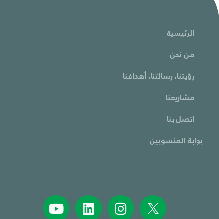
الرئيسية
من نحن
رؤيتنا، رسالتنا، أهدافنا
مشاريعنا
اتصل بنا
بوابة المنسوبين