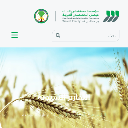
التقارير السنوية
الرئيسية
المركز الإعلامي
التقارير السنوية