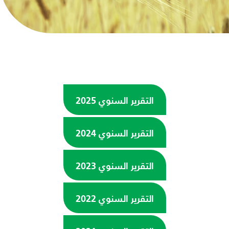
التقرير السنوي 2025
التقرير السنوي 2024
التقرير السنوي 2023
التقرير السنوي 2022