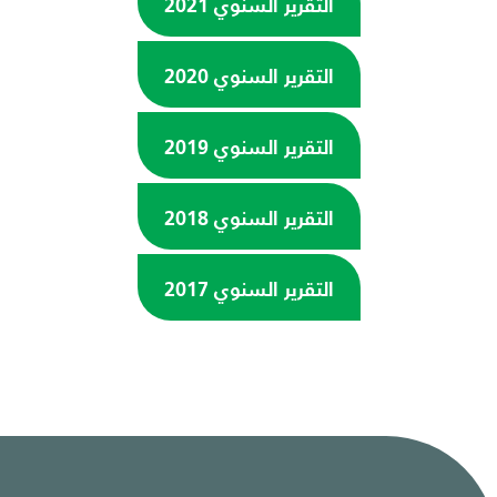
التقرير السنوي 2021
التقرير السنوي 2020
التقرير السنوي 2019
التقرير السنوي 2018
التقرير السنوي 2017