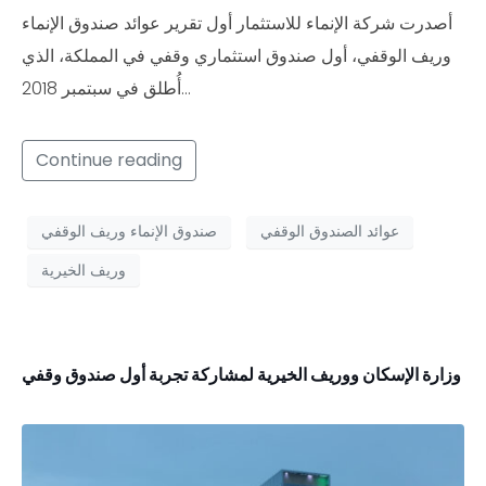
أصدرت شركة الإنماء للاستثمار أول تقرير عوائد صندوق الإنماء
وريف الوقفي، أول صندوق استثماري وقفي في المملكة، الذي
أُطلق في سبتمبر 2018…
Continue reading
عوائد الصندوق الوقفي
صندوق الإنماء وريف الوقفي
وريف الخيرية
وزارة الإسكان ووريف الخيرية لمشاركة تجربة أول صندوق وقفي