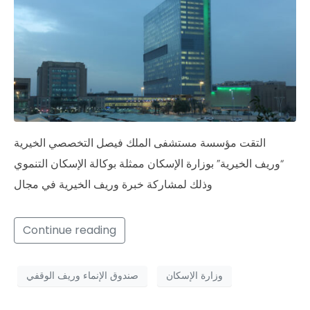
التقت مؤسسة مستشفى الملك فيصل التخصصي الخيرية
“وريف الخيرية” بوزارة الإسكان ممثلة بوكالة الإسكان التنموي
وذلك لمشاركة خبرة وريف الخيرية في مجال
Continue reading
وزارة الإسكان
صندوق الإنماء وريف الوقفي