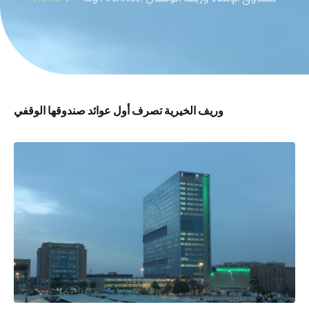
وريف الخيرية تصرف أول عوائد صندوقها الوقفي