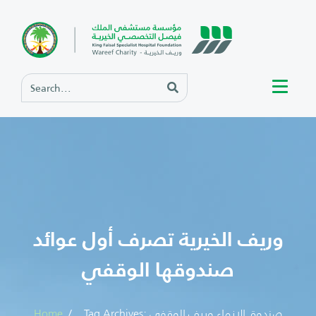
وريف الخيرية تصرف أول عوائد
صندوقها الوقفي
Tag Archives: صندوق الإنماء وريف الوقفي
Home