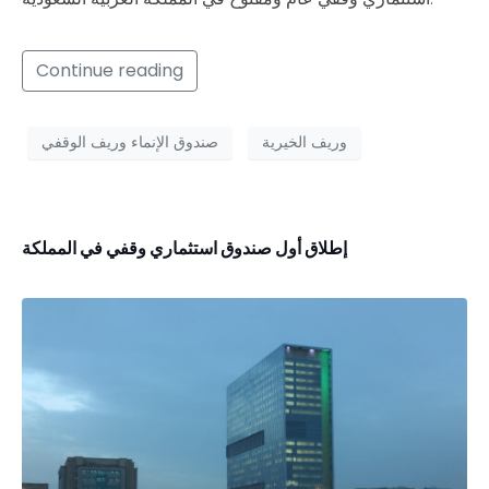
Continue reading
وريف الخيرية
صندوق الإنماء وريف الوقفي
إطلاق أول صندوق استثماري وقفي في المملكة