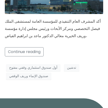
أكد المشرف العام التنفيذي للمؤسسة العامة لمستشفى الملك
فيصل التخصصي ومركز الأبحاث ورئيس مجلس إدارة مؤسسة
وريف الخيرية معالي الدكتور ماجد بن ابراهيم الفياض،
Continue reading
تدشين
أول صندوق استثماري وقفي مفتوح
صندوق الإنماء وريف الوقفي