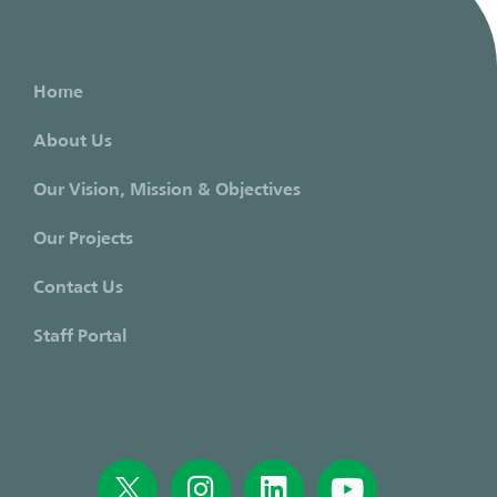
Home
About Us
Our Vision, Mission & Objectives
Our Projects
Contact Us
Staff Portal