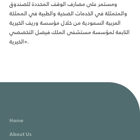
ومستمر على مصارف الوقف المحددة للصندوق
والمتمثلة في الخدمات الصحية والطبية في المملكة
العربية السعودية من خلال مؤسسة وريف الخيرية
التابعة لمؤسسة مستشفى الملك فيصل التخصصي
الخيرية».
Home
About Us