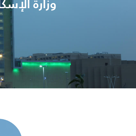
وزارة الإسك