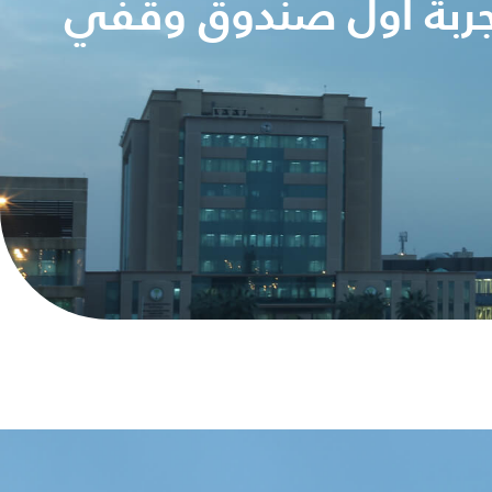
 تجربة أول صندوق وقفي