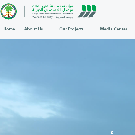
Home
About Us
Our Projects
Media Center