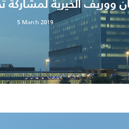
ان ووريف الخيرية لمشاركة
5 March 2019