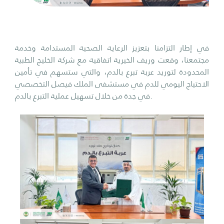
في إطار التزامنا بتعزيز الرعاية الصحية المستدامة وخدمة
مجتمعنا، وقعت وريف الخيرية اتفاقية مع شركة الخليج الطبية
المحدودة لتوريد عربة تبرع بالدم، والتي ستسهم في تأمين
الاحتياج اليومي للدم في مستشفى الملك فيصل التخصصي
في جدة من خلال تسهيل عملية التبرع بالدم.