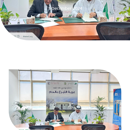
1 December 2024