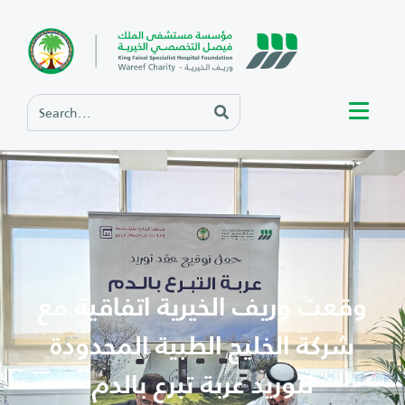
وقعت وريف الخيرية اتفاقية مع
شركة الخليج الطبية المحدودة
لتوريد عربة تبرع بالدم