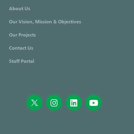
About Us
Our Vision, Mission & Objectives
Our Projects
Contact Us
Staff Portal