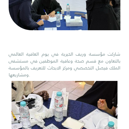
شاركت مؤسسة وريف الخيرية في يوم العافية العالمي
بالتعاون مع قسم صحة وعافية الموظفين في مستشفى
الملك فيصل التخصصي ومركز الابحاث للتعريف بالمؤسسة
ومشاريعها.