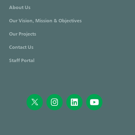
About Us
Our Vision, Mission & Objectives
Our Projects
Contact Us
Staff Portal