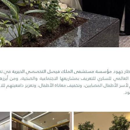
ار جهود
مؤسسة مستشفى الملك فيصل التخصصي الخيرية
في تعز
 العالمي للسكري للتعريف بمشاريعها الاجتماعية والصحية، ومن أب
 لأسر الأطفال المصابين، وتخفيف معاناة الأطفال، وتعزيز دافعيتهم ل
ود.