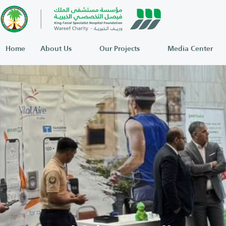
Home
About Us
Our Projects
Media Center