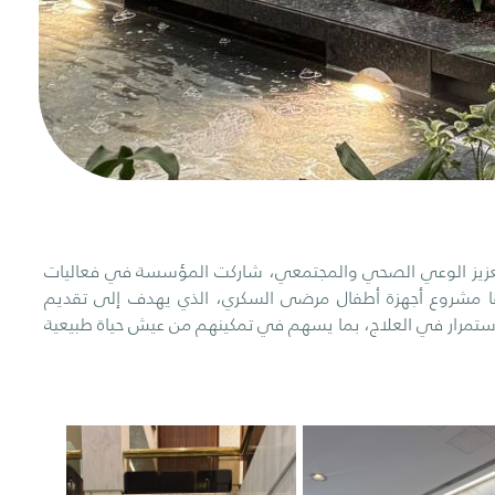
يز الوعي الصحي والمجتمعي، شاركت المؤسسة في فعاليات
رزها مشروع أجهزة أطفال مرضى السكري، الذي يهدف إلى تقديم
لاستمرار في العلاج، بما يسهم في تمكينهم من عيش حياة طبيعية