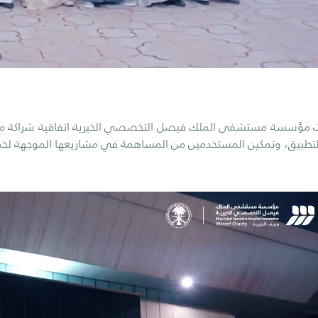
 مؤسسة مستشفى الملك فيصل التخصصي الخيرية اتفاقية شراكة مع تط
تطبيق، وتمكين المستخدمين من المساهمة في مشاريعها الموجهة لخدمة