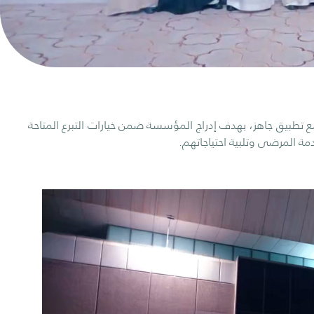
بيق جاهز، بهدف إدراج المؤسسة ضمن خيارات التبرع المتاحة
 المرضى وتلبية احتياجاتهم.