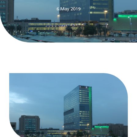
6 May 2019