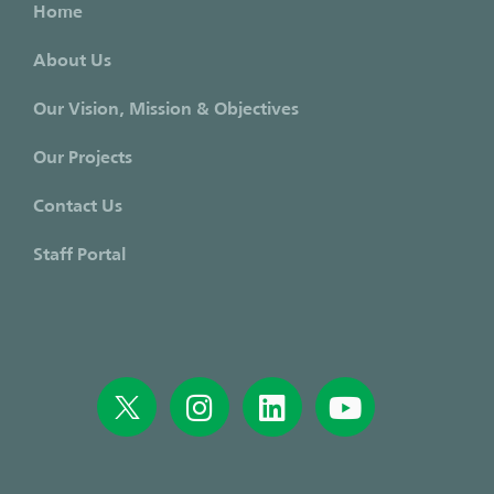
Home
About Us
Our Vision, Mission & Objectives
Our Projects
Contact Us
Staff Portal